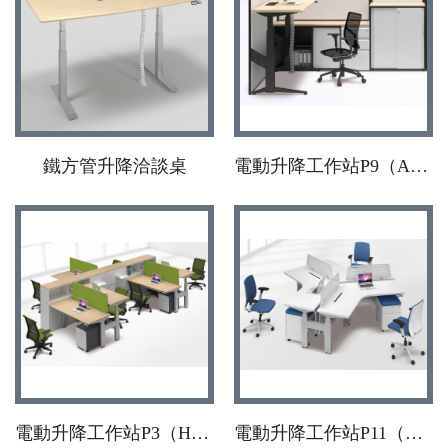
鐵方管升降洽談桌
電動升降工作站P9（A腳）
電動升降工作站P3（H腳）
電動升降工作站P11（H腳）