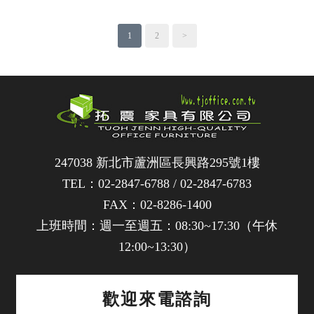
1
2
>
247038 新北市蘆洲區長興路295號1樓
TEL：
02-2847-6788
/
02-2847-6783
FAX：02-8286-1400
上班時間：週一至週五：08:30~17:30（午休
12:00~13:30）
歡迎來電諮詢