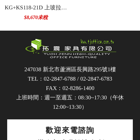
KG+KS118-21D 上玻拉下21屜
$8,670未稅
247038 新北市蘆洲區長興路295號1樓
TEL：
02-2847-6788
/
02-2847-6783
FAX：02-8286-1400
上班時間：週一至週五：08:30~17:30（午休
12:00~13:30）
歡迎來電諮詢