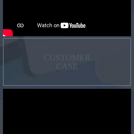
CUSTOMER
CASE