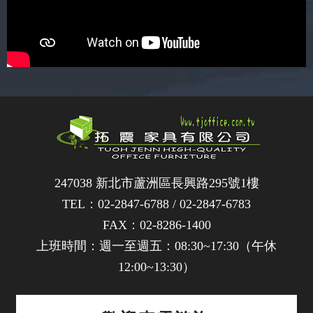
247038 新北市蘆洲區長興路295號1樓
TEL：
02-2847-6788
/
02-2847-6783
FAX：02-8286-1400
上班時間：週一至週五：08:30~17:30（午休
12:00~13:30）