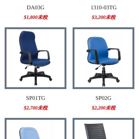
DA03G
1310-03TG
$1,800未稅
$3,200未稅
SP01TG
SP02G
$2,700未稅
$2,200未稅