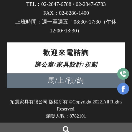
TEL：
02-2847-6788
/
02-2847-6783
FAX：02-8286-1400
上班時間：週一至週五：08:30~17:30（午休
12:00~13:30）
歡迎來電諮詢
辦公室/家具設計/規劃
馬/上/預/約
拓震家具有限公司 版權所有 ©Copyright 2022.All Rights
Reserved.
瀏覽人數：8782101