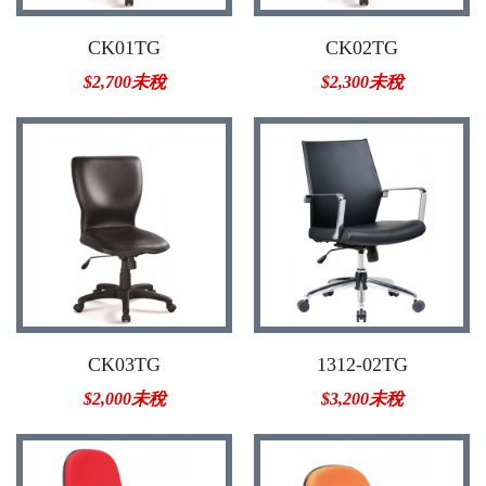
CK01TG
CK02TG
$2,700未稅
$2,300未稅
CK03TG
1312-02TG
$2,000未稅
$3,200未稅