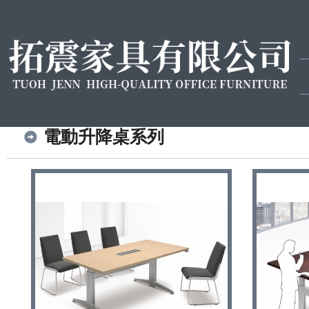
電動升降桌系列