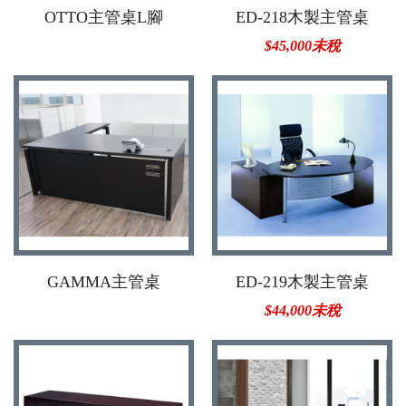
OTTO主管桌L腳
ED-218木製主管桌
$45,000未稅
GAMMA主管桌
ED-219木製主管桌
$44,000未稅