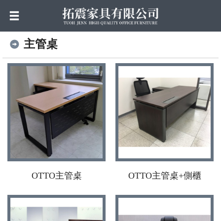
主管桌
OTTO主管桌
OTTO主管桌+側櫃