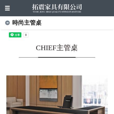
時尚主管桌
CHIEF主管桌