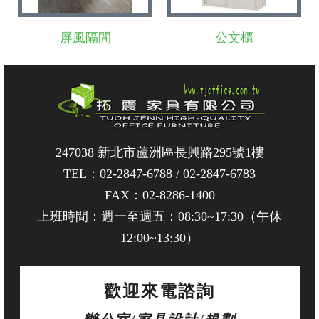
屏風隔間
公文櫃
247038 新北市蘆洲區長興路295號1樓
TEL：
02-2847-6788
/
02-2847-6783
FAX：02-8286-1400
上班時間：週一至週五：08:30~17:30（午休
12:00~13:30）
歡迎來電諮詢