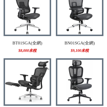
BT01SGA(全網)
BN01SGA(全網)
$8,000未稅
$9,100未稅