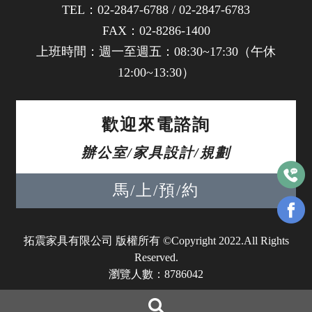
TEL：
02-2847-6788
/
02-2847-6783
FAX：02-8286-1400
上班時間：週一至週五：08:30~17:30（午休
12:00~13:30）
歡迎來電諮詢
辦公室/家具設計/規劃
馬/上/預/約
拓震家具有限公司 版權所有 ©Copyright 2022.All Rights
Reserved.
瀏覽人數：8786042