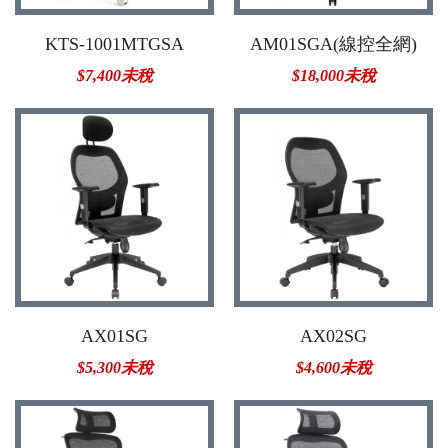
KTS-1001MTGSA
AM01SGA(線控全網)
$7,400未稅
$18,000未稅
AX01SG
AX02SG
$5,300未稅
$4,600未稅