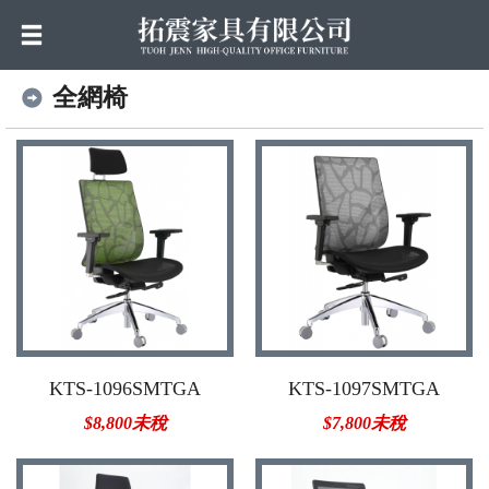
全網椅
KTS-1096SMTGA
KTS-1097SMTGA
$8,800未稅
$7,800未稅