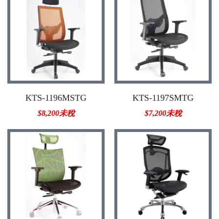
KTS-1196MSTG
KTS-1197SMTG
$8,200未稅
$7,200未稅