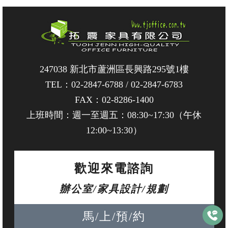
247038 新北市蘆洲區長興路295號1樓
TEL：
02-2847-6788
/
02-2847-6783
FAX：02-8286-1400
上班時間：週一至週五：08:30~17:30（午休
12:00~13:30）
歡迎來電諮詢
辦公室/家具設計/規劃
馬/上/預/約