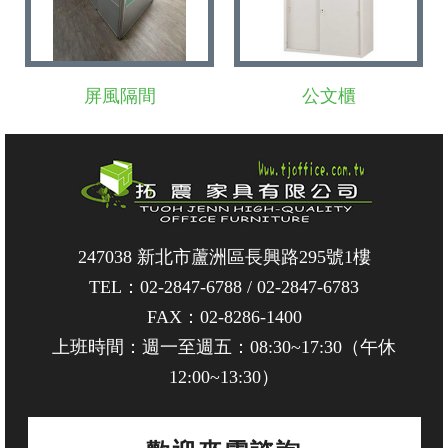
屏風隔間
公文櫃
247038 新北市蘆洲區長興路295號1樓
TEL：
02-2847-6788
/
02-2847-6783
FAX：02-8286-1400
上班時間：週一至週五：08:30~17:30（午休
12:00~13:30）