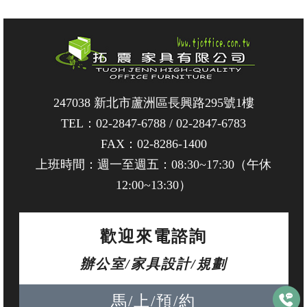
247038 新北市蘆洲區長興路295號1樓
TEL：
02-2847-6788
/
02-2847-6783
FAX：02-8286-1400
上班時間：週一至週五：08:30~17:30（午休
12:00~13:30）
歡迎來電諮詢
辦公室/家具設計/規劃
馬/上/預/約