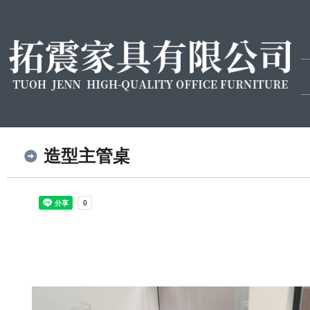
造型主管桌