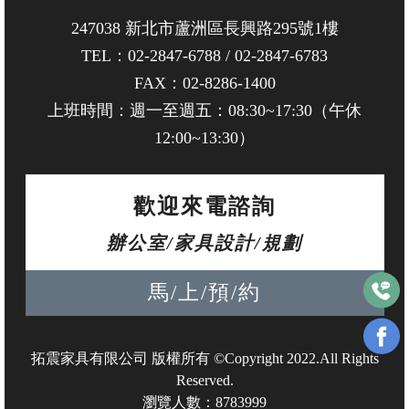
247038 新北市蘆洲區長興路295號1樓
TEL：
02-2847-6788
/
02-2847-6783
FAX：02-8286-1400
上班時間：週一至週五：08:30~17:30（午休
12:00~13:30）
歡迎來電諮詢
辦公室/家具設計/規劃
馬/上/預/約
拓震家具有限公司 版權所有 ©Copyright 2022.All Rights
Reserved.
瀏覽人數：8783999