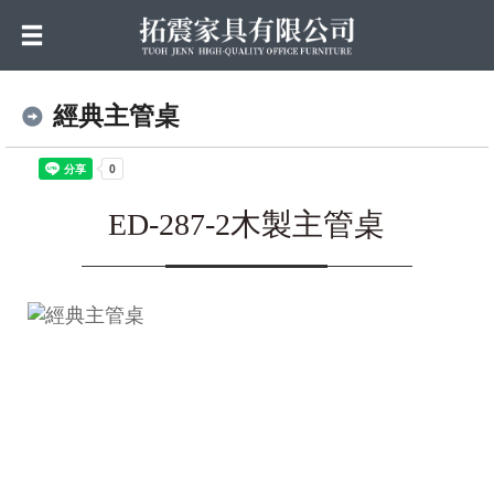
經典主管桌
ED-287-2木製主管桌