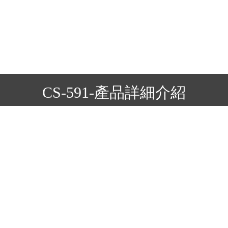
CS-591-產品詳細介紹