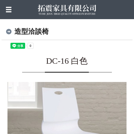
造型洽談椅
DC-16 白色