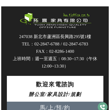
247038 新北市蘆洲區長興路295號1樓
TEL：
02-2847-6788
/
02-2847-6783
FAX：02-8286-1400
上班時間：週一至週五：08:30~17:30（午休
12:00~13:30）
歡迎來電諮詢
辦公室/家具設計/規劃
馬/上/預/約