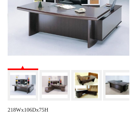
218Wx106Dx75H