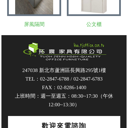
屏風隔間
公文櫃
247038 新北市蘆洲區長興路295號1樓
TEL：
02-2847-6788
/
02-2847-6783
FAX：02-8286-1400
上班時間：週一至週五：08:30~17:30（午休
12:00~13:30）
歡迎來電諮詢